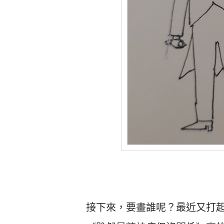
接下來，要畫誰呢？最近又打