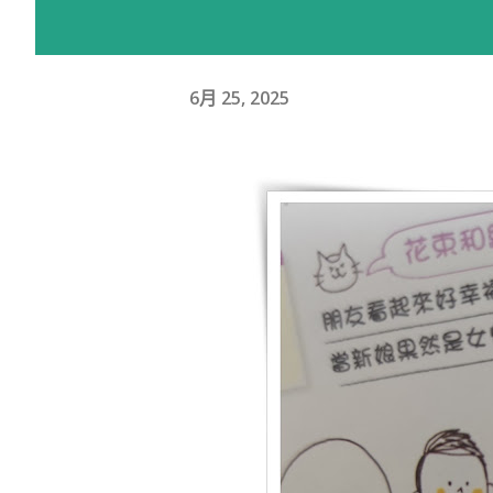
6月 25, 2025