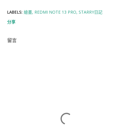
LABELS:
繪畫
REDMI NOTE 13 PRO
STARRY日記
分享
留言