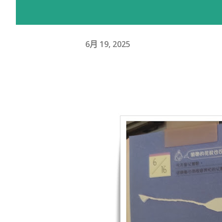
6月 19, 2025