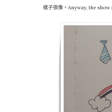
樣子很像。Anyway, the show m