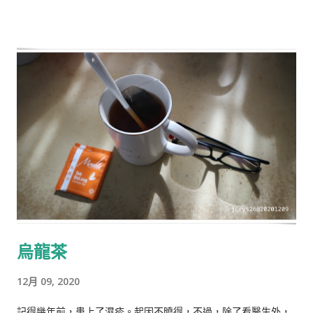
烏龍茶
12月 09, 2020
記得幾年前，患上了濕疹。起因不曉得，不過，除了看醫生外，