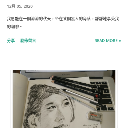
12月 05, 2020
我愿能在一個涼涼的秋天，坐在某個無人的角落，靜靜地享受我
的咖啡。
分享
發佈留言
READ MORE »