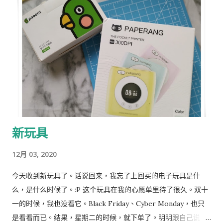
新玩具
12月 03, 2020
今天收到新玩具了。话说回来，我忘了上回买的电子玩具是什
么，是什么时候了。:P 这个玩具在我的心愿单里待了很久。双十
一的时候，我也没看它。Black Friday、Cyber Monday，也只
是看看而已。结果，星期二的时候，就下单了。明明跟自己说，