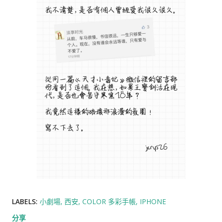
LABELS:
小劇場
西安
COLOR 多彩手帳
IPHONE
分享