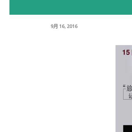
9月 16, 2016