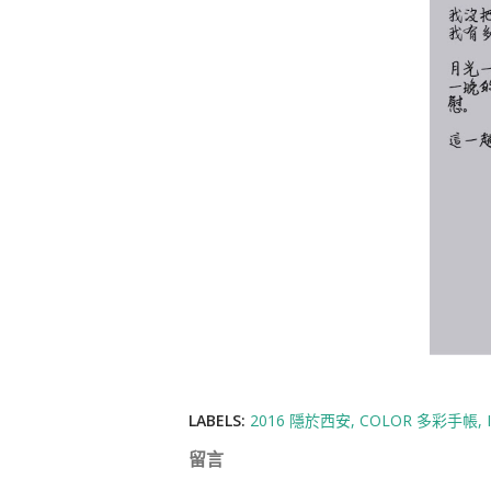
LABELS:
2016 隱於西安
COLOR 多彩手帳
留言