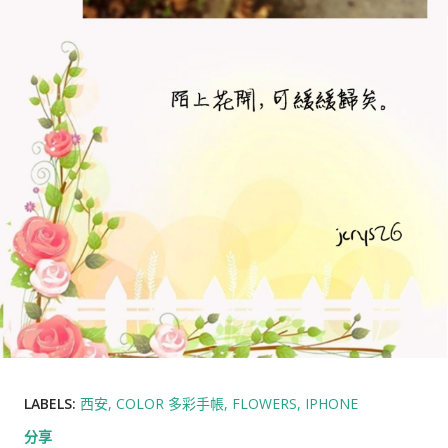
LABELS:
西安
COLOR 多彩手帳
FLOWERS
IPHONE
分享