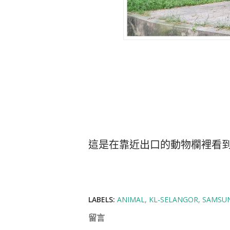
這是在靠近出口的動物欄裡看到
LABELS:
ANIMAL
KL-SELANGOR
SAMSUN
留言