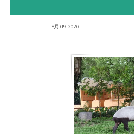
8月 09, 2020