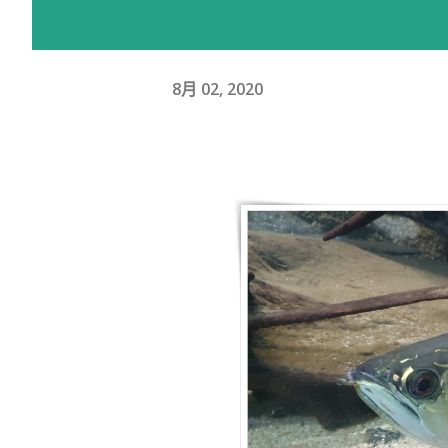
8月 02, 2020