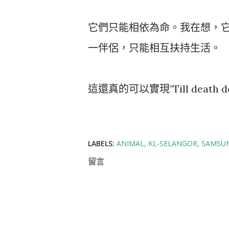
它們只能相依為命。我在想，
一伴侶，只能相互扶持生活。
這還真的可以實現"Till death d
LABELS:
ANIMAL
KL-SELANGOR
SAMSUN
留言