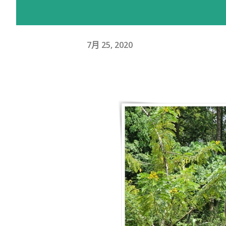
7月 25, 2020