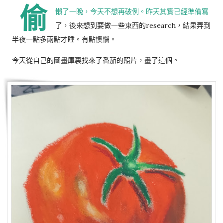
偷
懶了一晚，今天不想再破例。昨天其實已經準備寫
了，後來想到要做一些東西的research，結果弄到
半夜一點多兩點才睡。有點懊惱。
今天從自己的圖畫庫裏找來了番茄的照片，畫了這個。