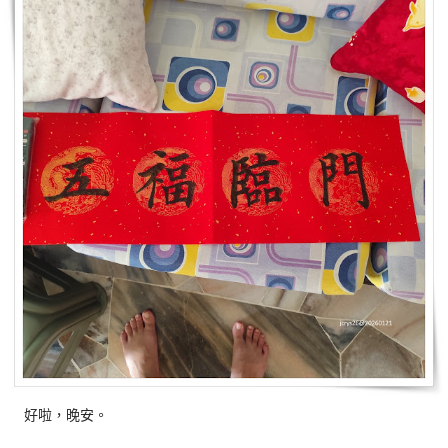
好啦，晚安。