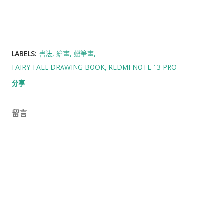
LABELS:
書法
繪畫
蠟筆畫
FAIRY TALE DRAWING BOOK
REDMI NOTE 13 PRO
分享
留言