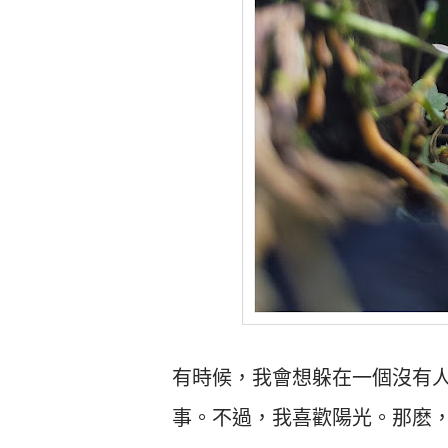
有時候，我會想躲在一個沒有
事。不過，我喜歡陽光。那麽