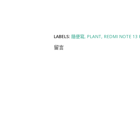
LABELS:
隨便寫
PLANT
REDMI NOTE 13
留言