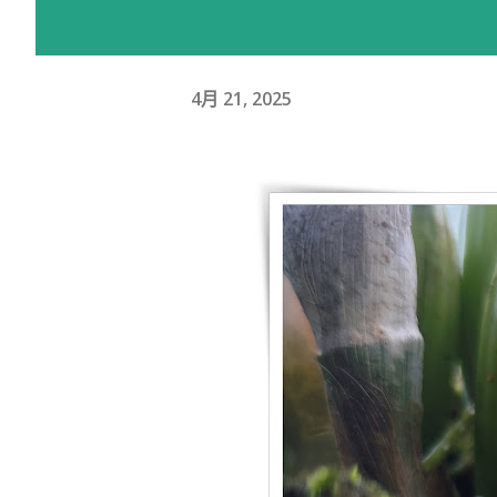
4月 21, 2025