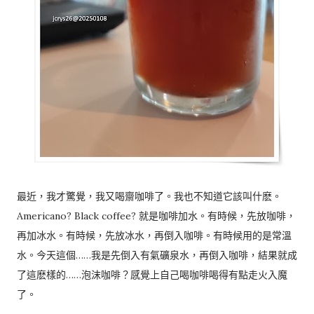
最近，我才驚覺，我又喝齋咖啡了。我也不知道它該叫什麽。
Americano? Black coffee? 就是咖啡加水。有時候，先放咖啡，
再加冰水。有時候，先放冰水，再倒入咖啡。有時候用的是常溫
水。今天這個……我是先倒入有氣礦泉水，再倒入咖啡，結果就成
了這麽樣的……泡沫咖啡？感覺上自己喝咖啡喝得有點走火入魔
了。