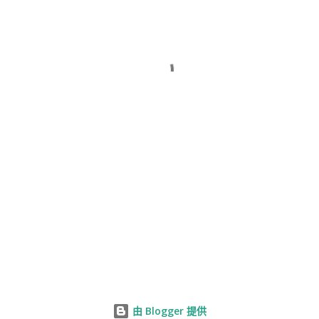
由 Blogger 提供