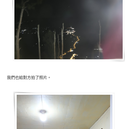
我們也給對方拍了照片。