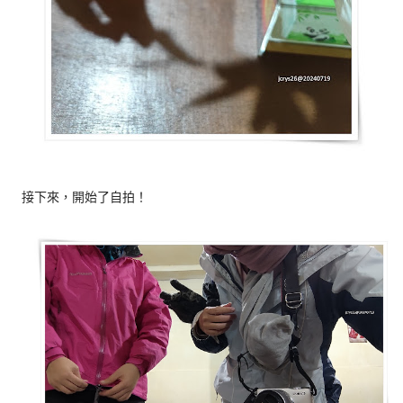
接下來，開始了自拍！