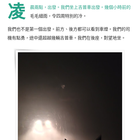
凌
晨兩點，出發。我們坐上吉普車出發。幾個小時前的
毛毛細雨，令四周特別的冷。
我們也不是第一個出發。前方、後方都可以看到車燈。我們的司
機有點勇，途中還超越幾輛吉普車。我們在後座，對望地坐。