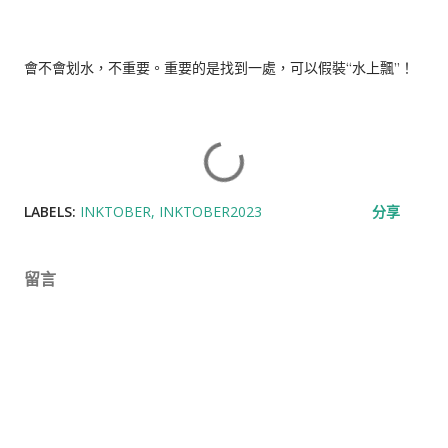
會不會划水，不重要。重要的是找到一處，可以假裝“水上飄”！
LABELS:
INKTOBER
INKTOBER2023
分享
留言