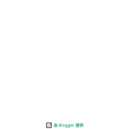
由 Blogger 提供