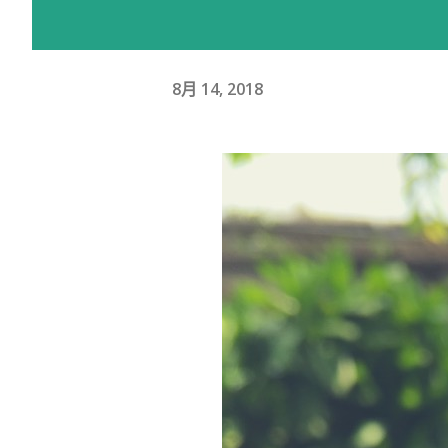
8月 14, 2018