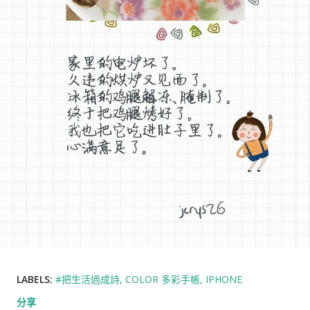
LABELS:
#把生活過成詩
COLOR 多彩手帳
IPHONE
分享