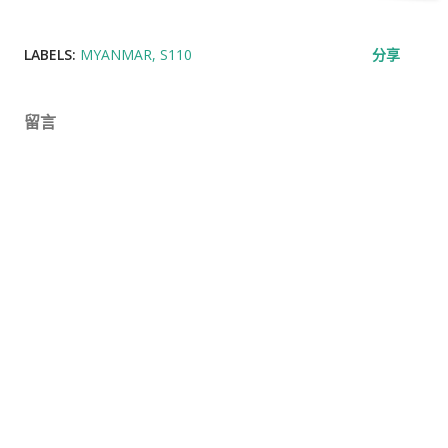
LABELS:
MYANMAR
S110
分享
留言