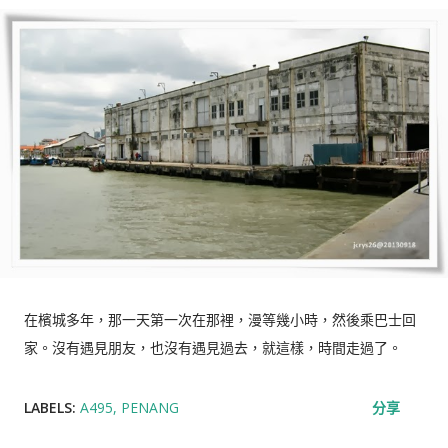
在檳城多年，那一天第一次在那裡，漫等幾小時，然後乘巴士回
家。沒有遇見朋友，也沒有遇見過去，就這樣，時間走過了。
LABELS:
A495
PENANG
分享