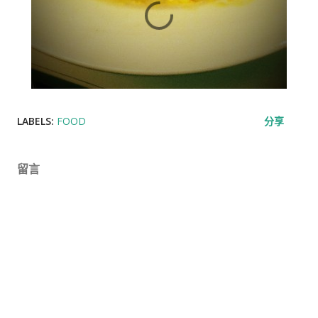
LABELS:
FOOD
分享
留言