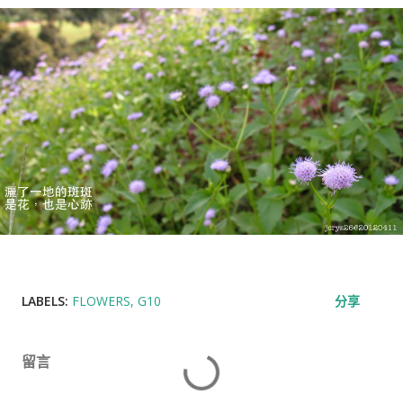
LABELS:
FLOWERS
G10
分享
留言