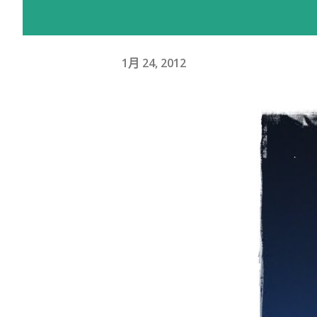
1月 24, 2012