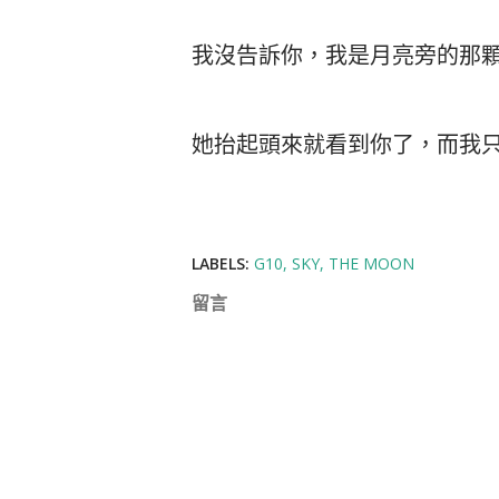
我沒告訴你，我是月亮旁的那
她抬起頭來就看到你了，而我
LABELS:
G10
SKY
THE MOON
留言