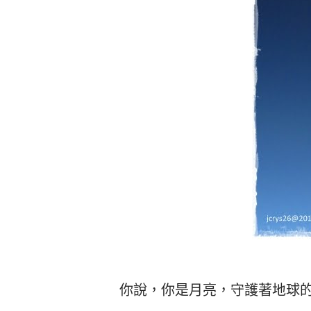
你說，你是月亮，守護著地球